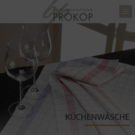
KÜCHENWÄSCHE