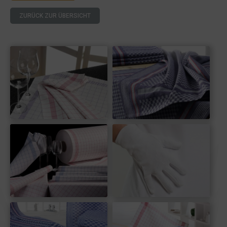
ZURÜCK ZUR ÜBERSICHT