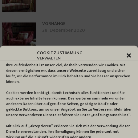
VORHÄNGE
28. Dezember 2020
COOKIE ZUSTIMMUNG
VERWALTEN
Ihre Zufriedenheit ist unser Ziel, deshalb verwenden wir Cookies. Mit
diesen ermöglichen wir, dass unsere Webseite zuverlässig und sicher
läuft, wir die Performance im Blick behalten und Sie besser ansprechen
können.
Cookies werden benötigt, damit technisch alles funktioniert und Sie
auch externe Inhalte lesen können. Des weiteren sammeln wir unter
anderem Daten über aufgerufene Seiten, getätigte Käufe oder
geklickte Buttons, um so unser Angebot an Sie zu Verbessern. Mehr über
unsere verwendeten Dienste erfahren Sie unter „Haftungsausschluss“.
Mit Klick auf „Akzeptieren“ erklären Sie sich mit der Verwendung dieser
Dienste einverstanden. Ihre Einwilligung können Sie jederzeit mit
Wirkung auf die Zukunft widerrufen oder ändern.