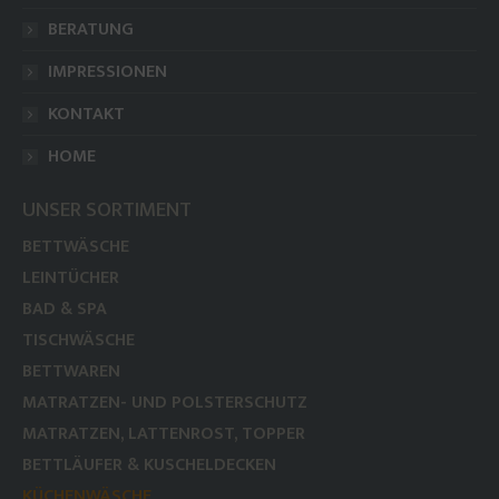
BERATUNG
IMPRESSIONEN
KONTAKT
HOME
UNSER SORTIMENT
BETTWÄSCHE
LEINTÜCHER
BAD & SPA
TISCHWÄSCHE
BETTWAREN
MATRATZEN- UND POLSTERSCHUTZ
MATRATZEN, LATTENROST, TOPPER
BETTLÄUFER & KUSCHELDECKEN
KÜCHENWÄSCHE