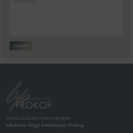
SENDEN
HOTELAUSSTATTUNG PROKOP
Inhaberin: Birgit Adelsmayer-Prokop