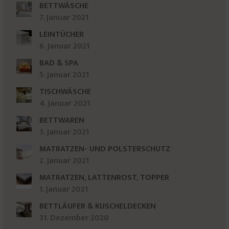
BETTWÄSCHE
7. Januar 2021
LEINTÜCHER
6. Januar 2021
BAD & SPA
5. Januar 2021
TISCHWÄSCHE
4. Januar 2021
BETTWAREN
3. Januar 2021
MATRATZEN- UND POLSTERSCHUTZ
2. Januar 2021
MATRATZEN, LATTENROST, TOPPER
1. Januar 2021
BETTLÄUFER & KUSCHELDECKEN
31. Dezember 2020