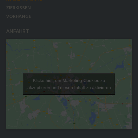
ZIERKISSEN
VORHÄNGE
ANFAHRT
Klicke hier, um Marketing-Cookies zu
akzeptieren und diesen Inhalt zu aktivieren