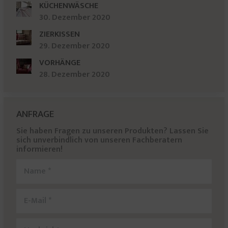
KÜCHENWÄSCHE
30. Dezember 2020
ZIERKISSEN
29. Dezember 2020
VORHÄNGE
28. Dezember 2020
ANFRAGE
Sie haben Fragen zu unseren Produkten? Lassen Sie
sich unverbindlich von unseren Fachberatern
informieren!
Name *
E-Mail *
Nachricht