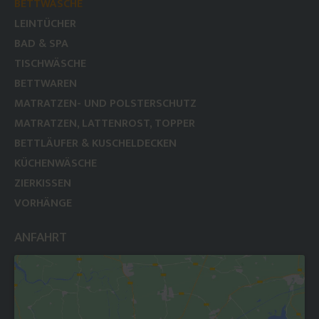
BETTWÄSCHE
LEINTÜCHER
BAD & SPA
TISCHWÄSCHE
BETTWAREN
MATRATZEN- UND POLSTERSCHUTZ
MATRATZEN, LATTENROST, TOPPER
BETTLÄUFER & KUSCHELDECKEN
KÜCHENWÄSCHE
ZIERKISSEN
VORHÄNGE
ANFAHRT