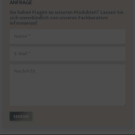
ANFRAGE
Sie haben Fragen zu unseren Produkten? Lassen Sie
sich unverbindlich von unseren Fachberatern
informieren!
Name *
E-Mail *
Nachricht
SENDEN