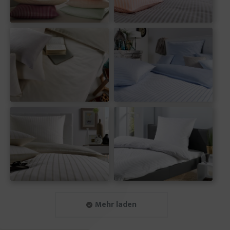
Mehr laden