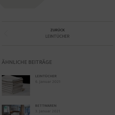
KOMMENTARNAVIGATION
ZURÜCK
Vorheriger
LEINTÜCHER
Beitrag:
ÄHNLICHE BEITRÄGE
LEINTÜCHER
6. Januar 2021
BETTWAREN
3. Januar 2021