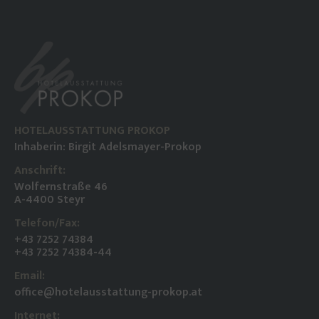
HOTELAUSSTATTUNG PROKOP
Inhaberin: Birgit Adelsmayer-Prokop
Anschrift:
Wolfernstraße 46
A-4400 Steyr
Telefon/Fax:
+43 7252 74384
+43 7252 74384-44
Email:
office@hotelausstattung-prokop.at
Internet: