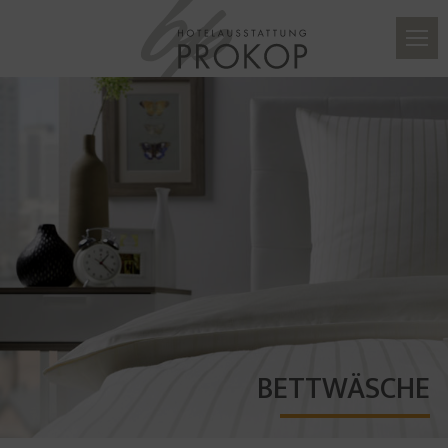
BETTWÄSCHE