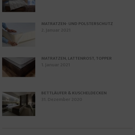
MATRATZEN- UND POLSTERSCHUTZ
2. Januar 2021
MATRATZEN, LATTENROST, TOPPER
1. Januar 2021
BETTLÄUFER & KUSCHELDECKEN
31. Dezember 2020