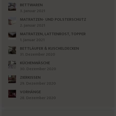
BETTWAREN
3. Januar 2021
MATRATZEN- UND POLSTERSCHUTZ
2. Januar 2021
MATRATZEN, LATTENROST, TOPPER
1. Januar 2021
BETTLÄUFER & KUSCHELDECKEN
31. Dezember 2020
KÜCHENWÄSCHE
30. Dezember 2020
ZIERKISSEN
29. Dezember 2020
VORHÄNGE
28. Dezember 2020