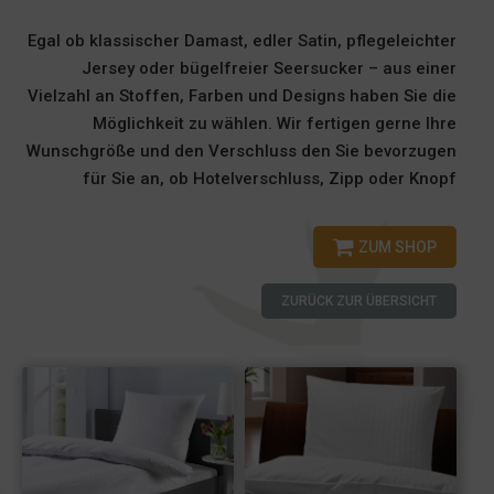
Egal ob klassischer Damast, edler Satin, pflegeleichter
Jersey oder bügelfreier Seersucker – aus einer
Vielzahl an Stoffen, Farben und Designs haben Sie die
Möglichkeit zu wählen. Wir fertigen gerne Ihre
Wunschgröße und den Verschluss den Sie bevorzugen
für Sie an, ob Hotelverschluss, Zipp oder Knopf
ZUM SHOP
ZURÜCK ZUR ÜBERSICHT