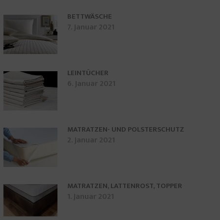
BETTWÄSCHE
7. Januar 2021
LEINTÜCHER
6. Januar 2021
MATRATZEN- UND POLSTERSCHUTZ
2. Januar 2021
MATRATZEN, LATTENROST, TOPPER
1. Januar 2021