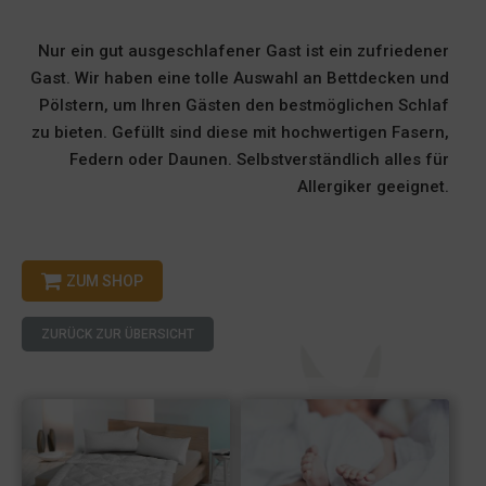
Nur ein gut ausgeschlafener Gast ist ein zufriedener
Gast. Wir haben eine tolle Auswahl an Bettdecken und
Pölstern, um Ihren Gästen den bestmöglichen Schlaf
zu bieten. Gefüllt sind diese mit hochwertigen Fasern,
Federn oder Daunen. Selbstverständlich alles für
Allergiker geeignet.
ZUM SHOP
ZURÜCK ZUR ÜBERSICHT