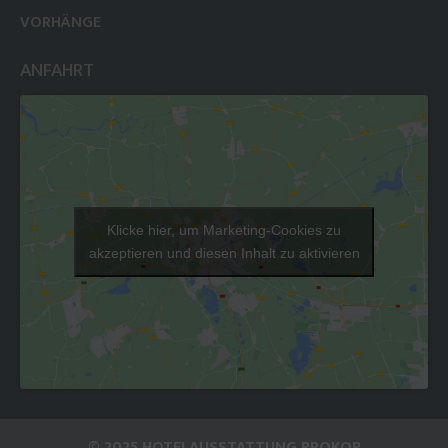
VORHÄNGE
ANFAHRT
Klicke hier, um Marketing-Cookies zu
akzeptieren und diesen Inhalt zu aktivieren
© 2025 HOTELAUSSTATTUNG PROKOP