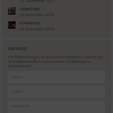
30. Dezember 2020
ZIERKISSEN
29. Dezember 2020
VORHÄNGE
28. Dezember 2020
ANFRAGE
Sie haben Fragen zu unseren Produkten? Lassen Sie
sich unverbindlich von unseren Fachberatern
informieren!
Name *
E-Mail *
Nachricht