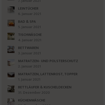
7. Januar 2021
LEINTÜCHER
6. Januar 2021
BAD & SPA
5. Januar 2021
TISCHWÄSCHE
4. Januar 2021
BETTWAREN
3. Januar 2021
MATRATZEN- UND POLSTERSCHUTZ
2. Januar 2021
MATRATZEN, LATTENROST, TOPPER
1. Januar 2021
BETTLÄUFER & KUSCHELDECKEN
31. Dezember 2020
KÜCHENWÄSCHE