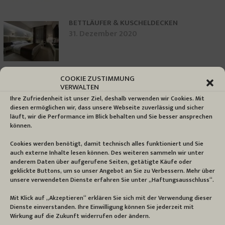
BETTLÄUFER & KUSCHELDECKEN
31. Dezember 2020
COOKIE ZUSTIMMUNG
VERWALTEN
Ihre Zufriedenheit ist unser Ziel, deshalb verwenden wir Cookies. Mit
diesen ermöglichen wir, dass unsere Webseite zuverlässig und sicher
läuft, wir die Performance im Blick behalten und Sie besser ansprechen
können.
Cookies werden benötigt, damit technisch alles funktioniert und Sie
auch externe Inhalte lesen können. Des weiteren sammeln wir unter
anderem Daten über aufgerufene Seiten, getätigte Käufe oder
geklickte Buttons, um so unser Angebot an Sie zu Verbessern. Mehr über
unsere verwendeten Dienste erfahren Sie unter „Haftungsausschluss“.
Mit Klick auf „Akzeptieren“ erklären Sie sich mit der Verwendung dieser
Dienste einverstanden. Ihre Einwilligung können Sie jederzeit mit
Wirkung auf die Zukunft widerrufen oder ändern.