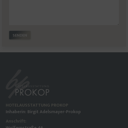
SENDEN
HOTELAUSSTATTUNG PROKOP
Inhaberin: Birgit Adelsmayer-Prokop
Anschrift:
Wolfernstraße 46