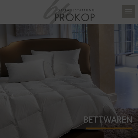
BETTWAREN