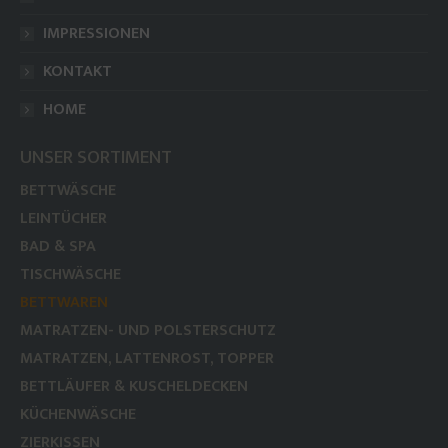
IMPRESSIONEN
KONTAKT
HOME
UNSER SORTIMENT
BETTWÄSCHE
LEINTÜCHER
BAD & SPA
TISCHWÄSCHE
BETTWAREN
MATRATZEN- UND POLSTERSCHUTZ
MATRATZEN, LATTENROST, TOPPER
BETTLÄUFER & KUSCHELDECKEN
KÜCHENWÄSCHE
ZIERKISSEN