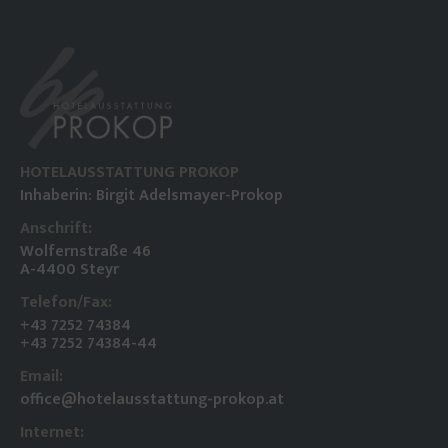
HOTELAUSSTATTUNG PROKOP
Inhaberin: Birgit Adelsmayer-Prokop
Anschrift:
Wolfernstraße 46
A-4400 Steyr
Telefon/Fax:
+43 7252 74384
+43 7252 74384-44
Email:
office@hotelausstattung-prokop.at
Internet: