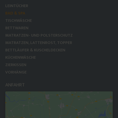
LEINTÜCHER
BAD & SPA
TISCHWÄSCHE
BETTWAREN
MATRATZEN- UND POLSTERSCHUTZ
MATRATZEN, LATTENROST, TOPPER
BETTLÄUFER & KUSCHELDECKEN
KÜCHENWÄSCHE
ZIERKISSEN
VORHÄNGE
ANFAHRT