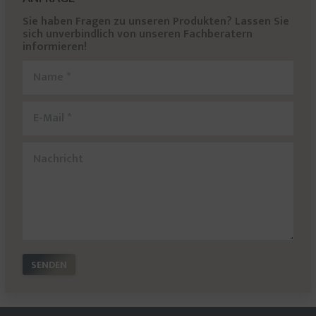
Sie haben Fragen zu unseren Produkten? Lassen Sie
sich unverbindlich von unseren Fachberatern
informieren!
Name *
E-Mail *
Nachricht
SENDEN