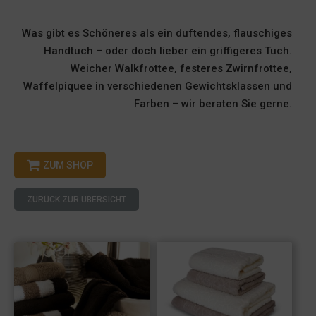
Was gibt es Schöneres als ein duftendes, flauschiges
Handtuch – oder doch lieber ein griffigeres Tuch.
Weicher Walkfrottee, festeres Zwirnfrottee,
Waffelpiquee in verschiedenen Gewichtsklassen und
Farben – wir beraten Sie gerne.
ZUM SHOP
ZURÜCK ZUR ÜBERSICHT