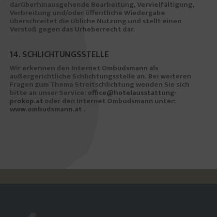
darüberhinausgehende Bearbeitung, Vervielfältigung,
Verbreitung und/oder öffentliche Wiedergabe
überschreitet die übliche Nutzung und stellt einen
Verstoß gegen das Urheberrecht dar.
14. SCHLICHTUNGSSTELLE
Wir erkennen den Internet Ombudsmann als
außergerichtliche Schlichtungsstelle an. Bei weiteren
Fragen zum Thema Streitschlichtung wenden Sie sich
bitte an unser Service:
office@hotelausstattung-
prokop.at
oder den Internet Ombudsmann unter:
www.ombudsmann.at .