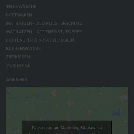
TISCHWÄSCHE
BETTWAREN
MATRATZEN- UND POLSTERSCHUTZ
MATRATZEN, LATTENROST, TOPPER
BETTLÄUFER & KUSCHELDECKEN
KÜCHENWÄSCHE
ZIERKISSEN
VORHÄNGE
ANFAHRT
Klicke hier, um Marketing-Cookies zu