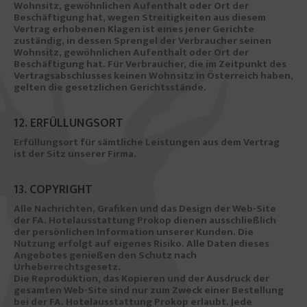
Wohnsitz, gewöhnlichen Aufenthalt oder Ort der
Beschäftigung hat, wegen Streitigkeiten aus diesem
Vertrag erhobenen Klagen ist eines jener Gerichte
zuständig, in dessen Sprengel der Verbraucher seinen
Wohnsitz, gewöhnlichen Aufenthalt oder Ort der
Beschäftigung hat. Für Verbraucher, die im Zeitpunkt des
Vertragsabschlusses keinen Wohnsitz in Österreich haben,
gelten die gesetzlichen Gerichtsstände.
12. ERFÜLLUNGSORT
Erfüllungsort für sämtliche Leistungen aus dem Vertrag
ist der Sitz unserer Firma.
13. COPYRIGHT
Alle Nachrichten, Grafiken und das Design der Web-Site
der FA. Hotelausstattung Prokop dienen ausschließlich
der persönlichen Information unserer Kunden. Die
Nutzung erfolgt auf eigenes Risiko. Alle Daten dieses
Angebotes genießen den Schutz nach
Urheberrechtsgesetz.
Die Reproduktion, das Kopieren und der Ausdruck der
gesamten Web-Site sind nur zum Zweck einer Bestellung
bei der FA. Hotelausstattung Prokop erlaubt. Jede