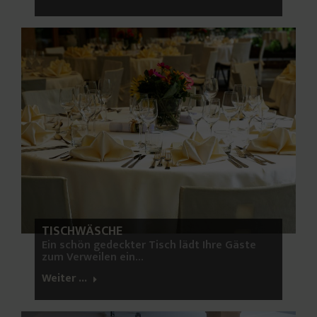
TISCHWÄSCHE
Ein schön gedeckter Tisch lädt Ihre Gäste
zum Verweilen ein…
Weiter ...