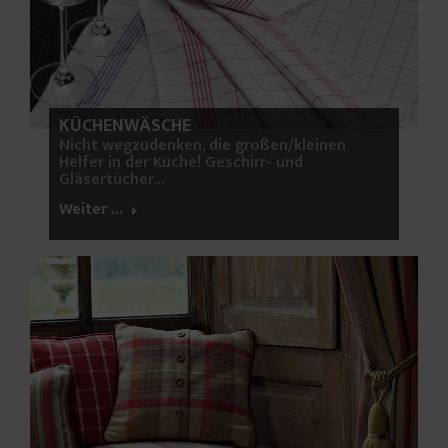
KÜCHENWÄSCHE
Nicht wegzudenken, die großen/kleinen
Helfer in der Küche! Geschirr- und
Gläsertücher…
Weiter ...