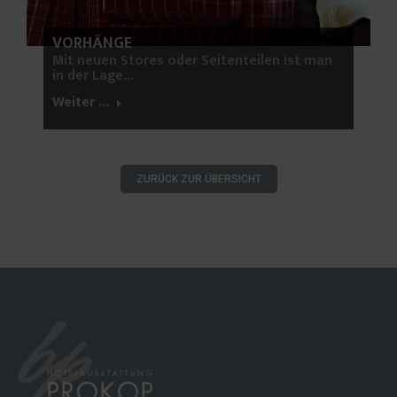
VORHÄNGE
Mit neuen Stores oder Seitenteilen ist man
in der Lage…
Weiter ...
ZURÜCK ZUR ÜBERSICHT