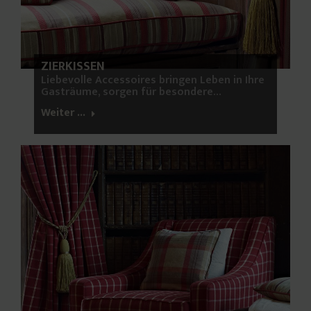
ZIERKISSEN
Liebevolle Accessoires bringen Leben in Ihre
Gasträume, sorgen für besondere…
Weiter ...